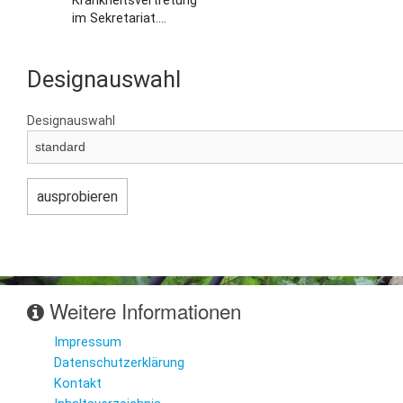
Krankheitsvertretung
im Sekretariat....
Designauswahl
Designauswahl
Weitere Informationen
Impressum
Datenschutzerklärung
Kontakt