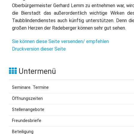
Oberbürgermeister Gerhard Lemm zu entnehmen war, wir
die Bierstadt das außerordentlich wichtige Wirken de
Taubblindendienstes auch künftig unterstützen. Denn di
großen Herzen der Radeberger können sehr gut sehen.
Sie können diese Seite versenden/ empfehlen
Druckversion dieser Seite
Untermenü
Seminare. Termine
Öffnungszeiten
Stellenangebote
Freundesbriefe
Beteiligung