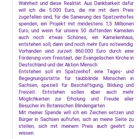
Wahrheit und diese Realität. Aus Dankbarkeit dafür
will ich die 5.000 Euro, die mir mit dem Preis
zugefallen sind, für die Sanierung des Spatzenhofes
spenden, ein Projekt mit mindestens 1,5 Millionen
Euro, und wenn für unsere 50 duftenden Kamelien
auch noch etwas Schönes, ein Kamelienhaus,
entstehen soll, dann sind noch mehr Euro notwendig.
Vorhanden sind zurzeit 860.000 Euro durch eine
Förderung vom Freistaat, der Evangelischen Kirche in
Deutschland und der Aktion Mensch.
Entstehen soll im Spatzenhof eine Tages- und
Begegnungsstätte für taubblinde Menschen in
Sachsen, speziell für Beschäftigung, Bildung und
Freizeit. Entstehen sollen aber auch mehr
Möglichkeiten zur Erholung und Freude aller
Besucher im Botanischen Blindengarten.
Mit meiner Spende will ich ein Zeichen setzen und
Bürger in Sachsen aufrufen, sich an meine Seite zu
stellen, sich mit meinem Preis auch geehrt zu
wissen.