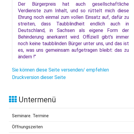
Der Bürgerpreis hat auch gesellschaftliche
Verdienste zum Inhalt, und so rüttelt mich diese
Ehrung noch einmal zum vollen Einsatz auf, dafür zu
streiten, dass Taubblindheit endlich auch in
Deutschland, in Sachsen als eigene Form der
Behinderung anerkannt wird. Offiziell gibt's immer
noch keine taubblinden Bürger unter uns, und das ist
es, was uns gemeinsam aufgetragen bleibt: das zu
ändern !"
Sie können diese Seite versenden/ empfehlen
Druckversion dieser Seite
Untermenü
Seminare. Termine
Öffnungszeiten