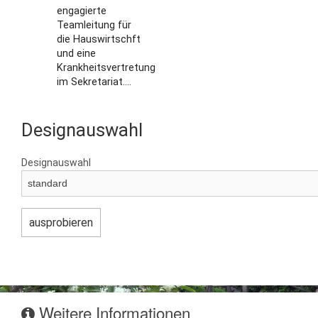
engagierte
Teamleitung für
die Hauswirtschft
und eine
Krankheitsvertretung
im Sekretariat....
Designauswahl
Designauswahl
Weitere Informationen