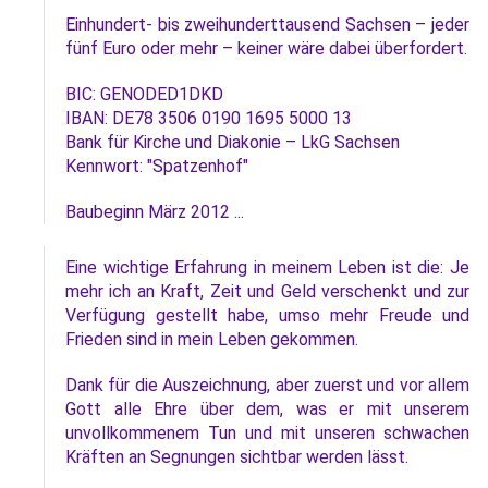
Einhundert- bis zweihunderttausend Sachsen – jeder
fünf Euro oder mehr – keiner wäre dabei überfordert.
BIC: GENODED1DKD
IBAN: DE78 3506 0190 1695 5000 13
Bank für Kirche und Diakonie – LkG Sachsen
Kennwort: "Spatzenhof"
Baubeginn März 2012 ...
Eine wichtige Erfahrung in meinem Leben ist die: Je
mehr ich an Kraft, Zeit und Geld verschenkt und zur
Verfügung gestellt habe, umso mehr Freude und
Frieden sind in mein Leben gekommen.
Dank für die Auszeichnung, aber zuerst und vor allem
Gott alle Ehre über dem, was er mit unserem
unvollkommenem Tun und mit unseren schwachen
Kräften an Segnungen sichtbar werden lässt.