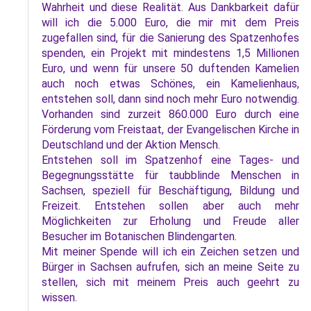
Wahrheit und diese Realität. Aus Dankbarkeit dafür
will ich die 5.000 Euro, die mir mit dem Preis
zugefallen sind, für die Sanierung des Spatzenhofes
spenden, ein Projekt mit mindestens 1,5 Millionen
Euro, und wenn für unsere 50 duftenden Kamelien
auch noch etwas Schönes, ein Kamelienhaus,
entstehen soll, dann sind noch mehr Euro notwendig.
Vorhanden sind zurzeit 860.000 Euro durch eine
Förderung vom Freistaat, der Evangelischen Kirche in
Deutschland und der Aktion Mensch.
Entstehen soll im Spatzenhof eine Tages- und
Begegnungsstätte für taubblinde Menschen in
Sachsen, speziell für Beschäftigung, Bildung und
Freizeit. Entstehen sollen aber auch mehr
Möglichkeiten zur Erholung und Freude aller
Besucher im Botanischen Blindengarten.
Mit meiner Spende will ich ein Zeichen setzen und
Bürger in Sachsen aufrufen, sich an meine Seite zu
stellen, sich mit meinem Preis auch geehrt zu
wissen.