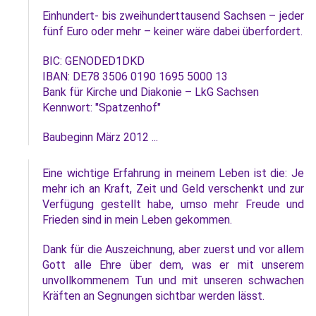
Einhundert- bis zweihunderttausend Sachsen – jeder
fünf Euro oder mehr – keiner wäre dabei überfordert.
BIC: GENODED1DKD
IBAN: DE78 3506 0190 1695 5000 13
Bank für Kirche und Diakonie – LkG Sachsen
Kennwort: "Spatzenhof"
Baubeginn März 2012 ...
Eine wichtige Erfahrung in meinem Leben ist die: Je
mehr ich an Kraft, Zeit und Geld verschenkt und zur
Verfügung gestellt habe, umso mehr Freude und
Frieden sind in mein Leben gekommen.
Dank für die Auszeichnung, aber zuerst und vor allem
Gott alle Ehre über dem, was er mit unserem
unvollkommenem Tun und mit unseren schwachen
Kräften an Segnungen sichtbar werden lässt.