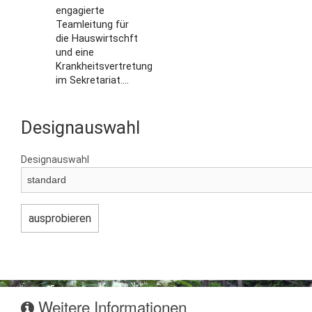
engagierte
Teamleitung für
die Hauswirtschft
und eine
Krankheitsvertretung
im Sekretariat....
Designauswahl
Designauswahl
Weitere Informationen