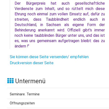
Der Bürgerpreis hat auch gesellschaftliche
Verdienste zum Inhalt, und so rüttelt mich diese
Ehrung noch einmal zum vollen Einsatz auf, dafür zu
streiten, dass Taubblindheit endlich auch in
Deutschland, in Sachsen als eigene Form der
Behinderung anerkannt wird. Offiziell gibt's immer
noch keine taubblinden Bürger unter uns, und das ist
es, was uns gemeinsam aufgetragen bleibt: das zu
ändern !"
Sie können diese Seite versenden/ empfehlen
Druckversion dieser Seite
Untermenü
Seminare. Termine
Öffnungszeiten