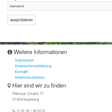
Weitere Informationen
Impressum
Datenschutzerklärung
Kontakt
Inhaltsverzeichnis
Hier sind wir zu finden
Pillnitzer Straße 71
01454 Radeberg
0 35 28 / 43 97-0