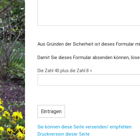
Aus Gründen der Sicherheit ist dieses Formular 
Damit Sie dieses Formular absenden können, lösen
Die Zahl 40 plus die Zahl 8 =
Sie können diese Seite versenden/ empfehlen
Druckversion dieser Seite