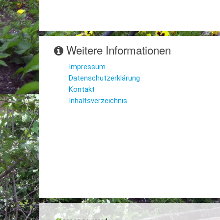
Weitere Informationen
Impressum
Datenschutzerklärung
Kontakt
Inhaltsverzeichnis