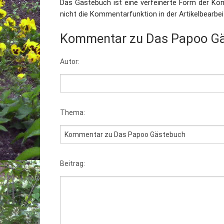
Das Gästebuch ist eine verfeinerte Form der Ko
nicht die Kommentarfunktion in der Artikelbearb
Kommentar zu Das Papoo G
Autor:
Thema:
Beitrag: