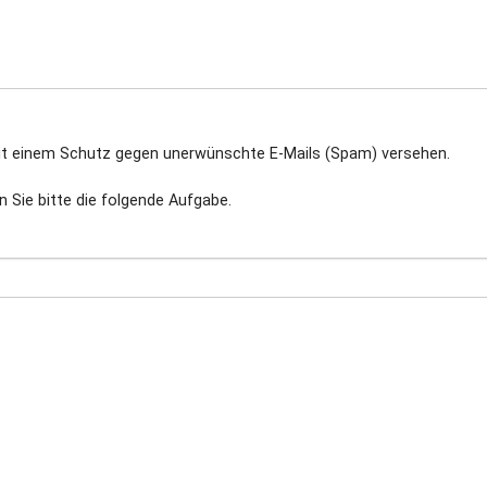
mit einem Schutz gegen unerwünschte E-Mails (Spam) versehen.
 Sie bitte die folgende Aufgabe.