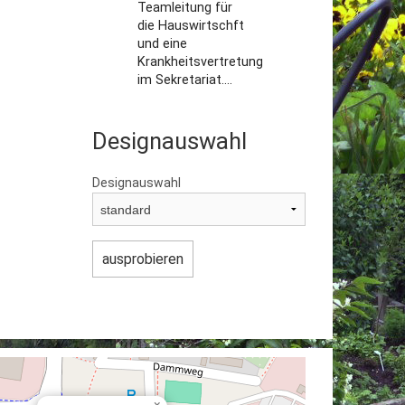
Teamleitung für
die Hauswirtschft
und eine
Krankheitsvertretung
im Sekretariat....
Designauswahl
Designauswahl