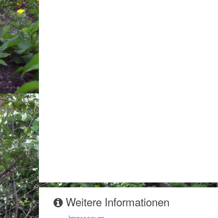
Weitere Informationen