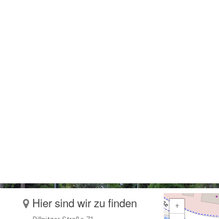
Hier sind wir zu finden
+