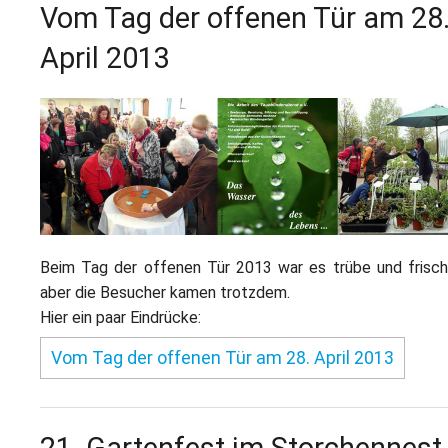
Vom Tag der offenen Tür am 28
April 2013
Beim Tag der offenen Tür 2013 war es trübe und frisch
aber die Besucher kamen trotzdem.
Hier ein paar Eindrücke:
Vom Tag der offenen Tür am 28. April 2013
21. Gartenfest im Storchennest