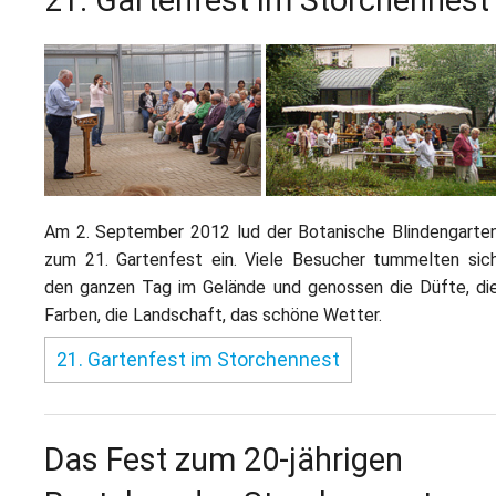
Am 2. September 2012 lud der Botanische Blindengarte
zum 21. Gartenfest ein. Viele Besucher tummelten sic
den ganzen Tag im Gelände und genossen die Düfte, di
Farben, die Landschaft, das schöne Wetter.
21. Gartenfest im Storchennest
Das Fest zum 20-jährigen