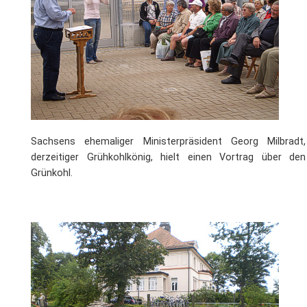
Sachsens ehemaliger Ministerpräsident Georg Milbradt,
derzeitiger Grühkohlkönig, hielt einen Vortrag über den
Grünkohl.