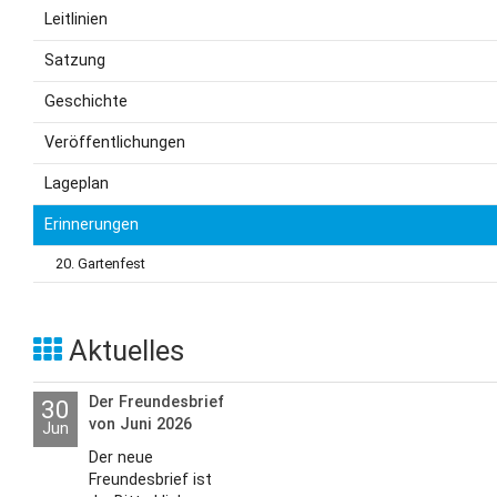
Leitlinien
Satzung
Geschichte
Veröffentlichungen
Lageplan
Erinnerungen
20. Gartenfest
Aktuelles
Der Freundesbrief
30
von Juni 2026
Jun
Der neue
Freundesbrief ist