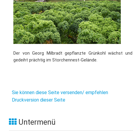
Der von Georg Milbradt gepflanzte Grünkohl wächst und
gedeiht prächtig im Storchennest-Gelände.
Sie können diese Seite versenden/ empfehlen
Druckversion dieser Seite
Untermenü