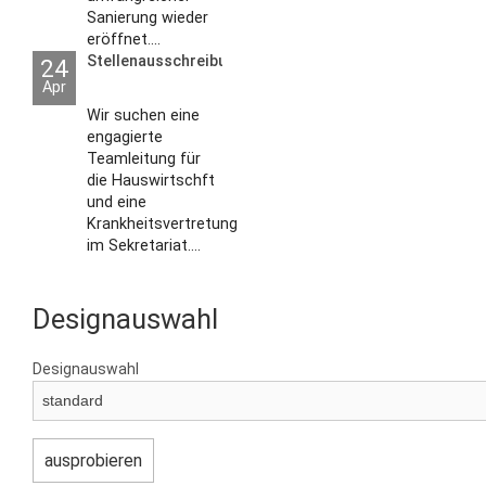
Sanierung wieder
eröffnet....
Stellenausschreibungen
24
Apr
Wir suchen eine
engagierte
Teamleitung für
die Hauswirtschft
und eine
Krankheitsvertretung
im Sekretariat....
Designauswahl
Designauswahl