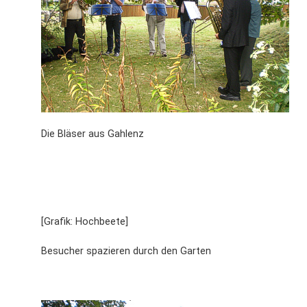
Die Bläser aus Gahlenz
[Grafik: Hochbeete]
Besucher spazieren durch den Garten