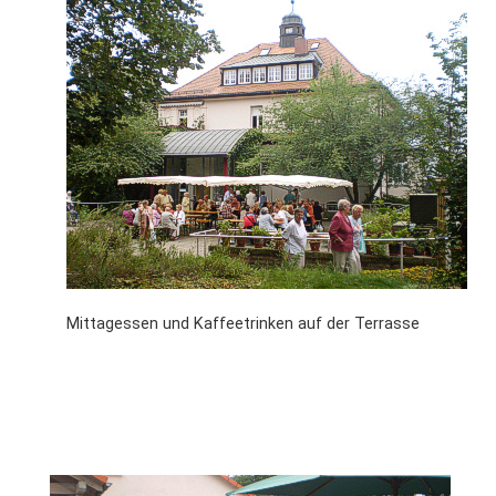
Mittagessen und Kaffeetrinken auf der Terrasse