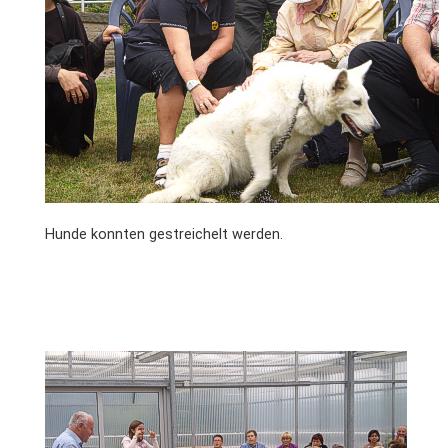
Hunde konnten gestreichelt werden.