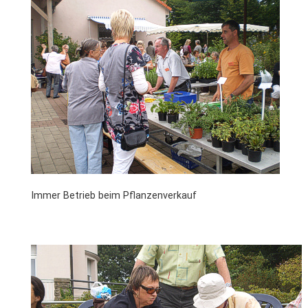
Immer Betrieb beim Pflanzenverkauf