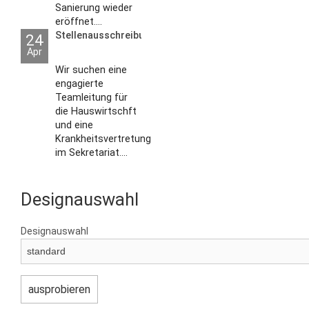
Sanierung wieder
eröffnet....
Stellenausschreibungen
24
Apr
Wir suchen eine
engagierte
Teamleitung für
die Hauswirtschft
und eine
Krankheitsvertretung
im Sekretariat....
Designauswahl
Designauswahl