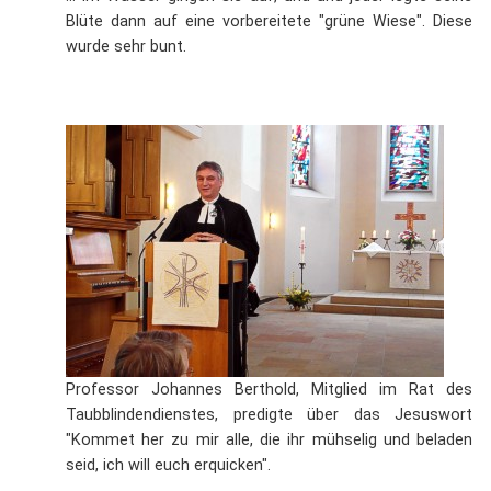
Blüte dann auf eine vorbereitete "grüne Wiese". Diese
wurde sehr bunt.
Professor Johannes Berthold, Mitglied im Rat des
Taubblindendienstes, predigte über das Jesuswort
"Kommet her zu mir alle, die ihr mühselig und beladen
seid, ich will euch erquicken".