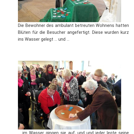
Die Bewohner des ambulant betreuten Wohnens hatten
Blüten für die Besucher angefertigt. Diese wurden kurz
ins Wasser gelegt ... und ...
... im Wasser gingen sie auf, und und jeder legte seine