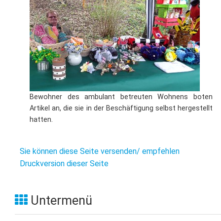
Bewohner des ambulant betreuten Wohnens boten
Artikel an, die sie in der Beschäftigung selbst hergestellt
hatten.
Sie können diese Seite versenden/ empfehlen
Druckversion dieser Seite
Untermenü