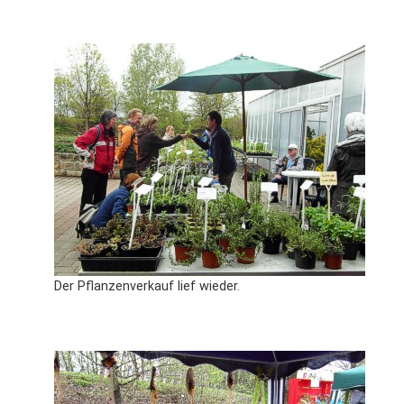
Der Pflanzenverkauf lief wieder.