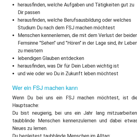
herausfinden, welche Aufgaben und Tätigkeiten gut zu
Dir passen
herausfinden, welche Berufsausbildung oder welches
Studium Du nach dem FSJ machen möchtest
Menschen kennenlernen, die mit dem Verlust der beide
Fernsinne "Sehen" und "Hören" in der Lage sind, ihr Lebe
zu meistern
lebendigen Glauben entdecken
herausfinden, was Dir für Dein Leben wichtig ist
und wie oder wo Du in Zukunft leben möchtest
Wer ein FSJ machen kann
Wenn Du bei uns ein FSJ machen möchtest, ist di
Hauptsache:
Du bist neugierig, bei uns ein Jahr lang mitzuarbeiten
taubblinde Menschen kennenzulernen und dabei etwa
Neues zu lernen.
Du begleitest taubblinde Menschen im Alltag: