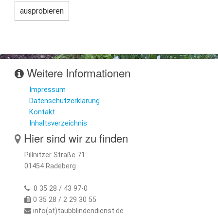
Weitere Informationen
Impressum
Datenschutzerklärung
Kontakt
Inhaltsverzeichnis
Hier sind wir zu finden
Pillnitzer Straße 71
01454 Radeberg
0 35 28 / 43 97-0
0 35 28 / 2 29 30 55
info(at)taubblindendienst.de