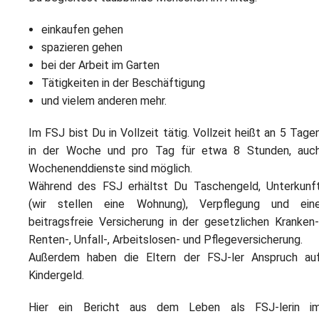
einkaufen gehen
spazieren gehen
bei der Arbeit im Garten
Tätigkeiten in der Beschäftigung
und vielem anderen mehr.
Im FSJ bist Du in Vollzeit tätig. Vollzeit heißt an 5 Tage
in der Woche und pro Tag für etwa 8 Stunden, auc
Wochenenddienste sind möglich.
Während des FSJ erhältst Du Taschengeld, Unterkunf
(wir stellen eine Wohnung), Verpflegung und ein
beitragsfreie Versicherung in der gesetzlichen Kranken-
Renten-, Unfall-, Arbeitslosen- und Pflegeversicherung.
Außerdem haben die Eltern der FSJ-ler Anspruch au
Kindergeld.
Hier ein Bericht aus dem Leben als FSJ-lerin i