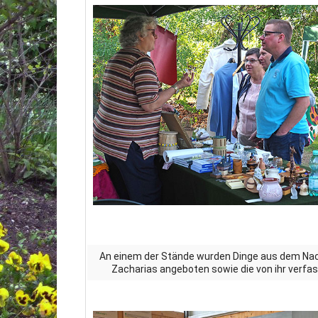
An einem der Stände wurden Dinge aus dem Nac
Zacharias angeboten sowie die von ihr verfa