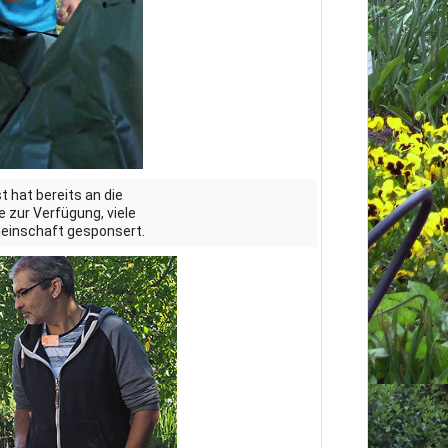
 hat bereits an die
zur Verfügung, viele
meinschaft gesponsert.