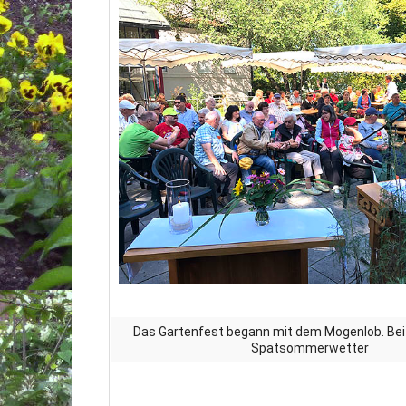
Das Gartenfest begann mit dem Mogenlob. Be
Spätsommerwetter