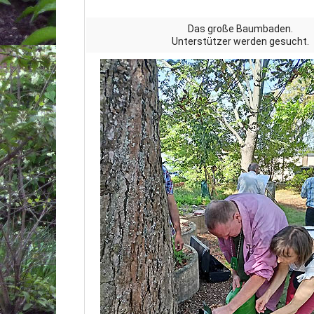
Das große Baumbaden.
Unterstützer werden gesucht.