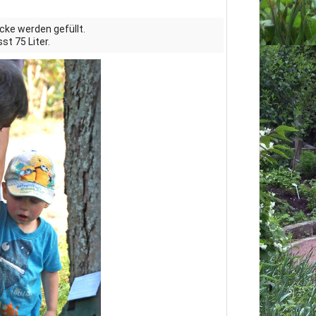
ke werden gefüllt.
st 75 Liter.