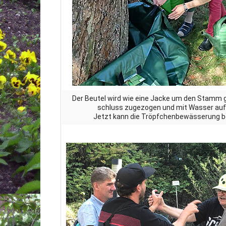
Der Beutel wird wie eine Jacke um den Stamm g
schluss zugezogen und mit Wasser aufg
Jetzt kann die Tröpfchenbewässerung b