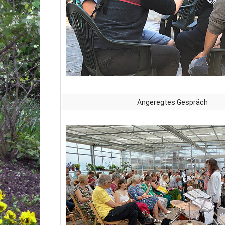
Angeregtes Gespräch