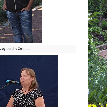
 zog durchs Gelände