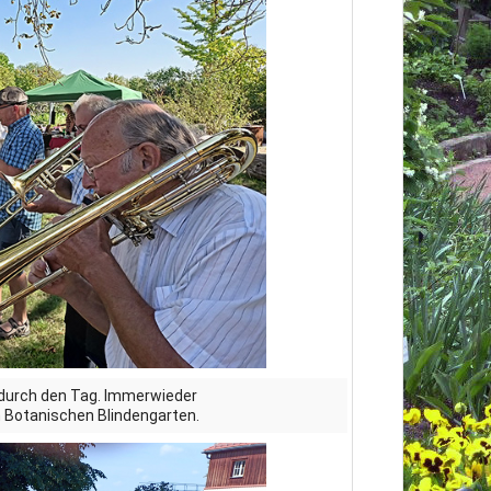
durch den Tag. Immerwieder
 Botanischen Blindengarten.