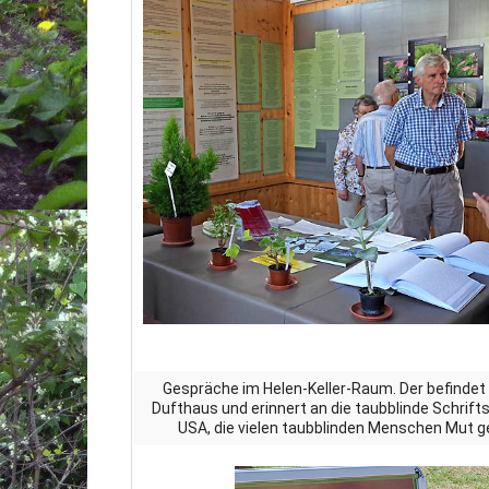
Gespräche im Helen-Keller-Raum. Der befindet
Dufthaus und erinnert an die taubblinde Schrifts
USA, die vielen taubblinden Menschen Mut 