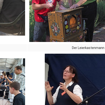
Der Leierkastenmann