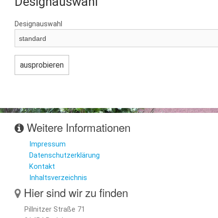
Designauswahl
Designauswahl
Weitere Informationen
Impressum
Datenschutzerklärung
Kontakt
Inhaltsverzeichnis
Hier sind wir zu finden
Pillnitzer Straße 71