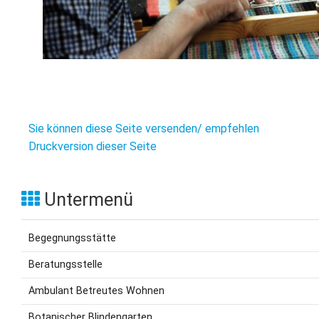
Sie können diese Seite versenden/ empfehlen
Druckversion dieser Seite
Untermenü
Begegnungsstätte
Beratungsstelle
Ambulant Betreutes Wohnen
Botanischer Blindengarten