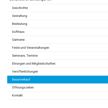
Geschichte
Gestaltung
Bedeutung
Dufthaus
Gärtnerei
Feste und Veranstaltungen
Seminare, Termine
Ehrungen und Mitgliedschaften
Veröffentlchungen
Basarverkauf
Öffnungszeiten
Kontakt