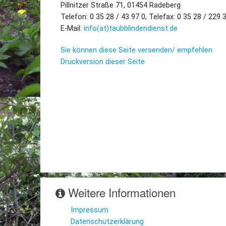
Pillnitzer Straße 71, 01454 Radeberg
Telefon: 0 35 28 / 43 97 0, Telefax: 0 35 28 / 229 
E-Mail:
info(at)taubblindendienst.de
Sie können diese Seite versenden/ empfehlen
Druckversion dieser Seite
Weitere Informationen
Impressum
Datenschutzerklärung