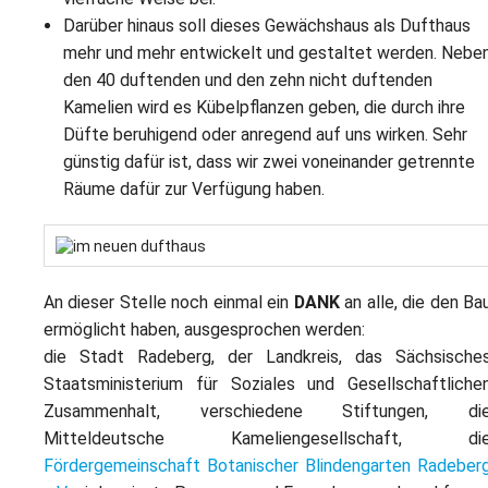
Darüber hinaus soll dieses Gewächshaus als Dufthaus
mehr und mehr entwickelt und gestaltet werden. Nebe
den 40 duftenden und den zehn nicht duftenden
Kamelien wird es Kübelpflanzen geben, die durch ihre
Düfte beruhigend oder anregend auf uns wirken. Sehr
günstig dafür ist, dass wir zwei voneinander getrennte
Räume dafür zur Verfügung haben.
An dieser Stelle noch einmal ein
DANK
an alle, die den Ba
ermöglicht haben, ausgesprochen werden:
die Stadt Radeberg, der Landkreis, das Sächsische
Staatsministerium für Soziales und Gesellschaftliche
Zusammenhalt, verschiedene Stiftungen, di
Mitteldeutsche Kameliengesellschaft, di
Fördergemeinschaft Botanischer Blindengarten Radeber