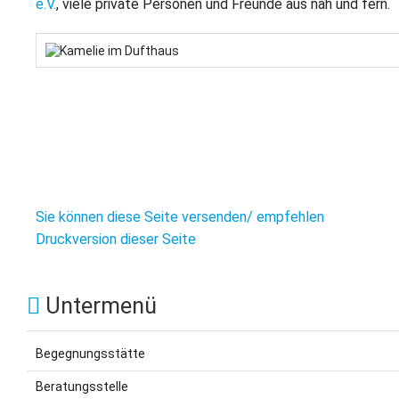
e.V.
, viele private Personen und Freunde aus nah und fern.
Sie können diese Seite versenden/ empfehlen
Druckversion dieser Seite
Untermenü
Begegnungsstätte
Beratungsstelle