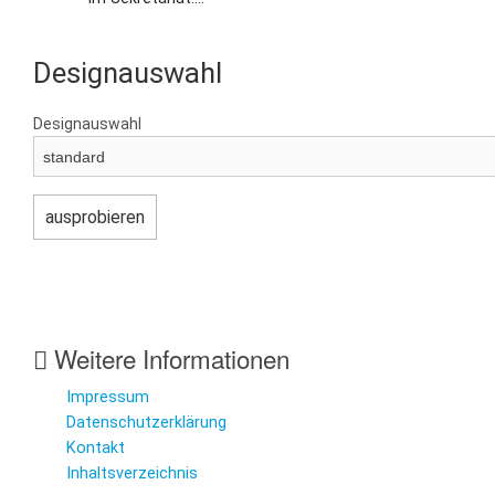
Designauswahl
Designauswahl
Weitere Informationen
Impressum
Datenschutzerklärung
Kontakt
Inhaltsverzeichnis