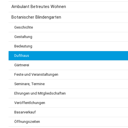
Ambulant Betreutes Wohnen
Botanischer Blindengarten
Geschichte
Gestaltung
Bedeutung
Dufthaus
Gärtnerei
Feste und Veranstaltungen
Seminare, Termine
Ehrungen und Mitgliedschaften
Veröffentlchungen
Basarverkauf
Öffnungszeiten