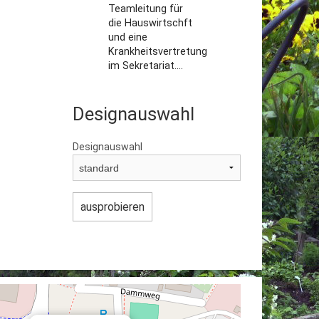
Teamleitung für
die Hauswirtschft
und eine
Krankheitsvertretung
im Sekretariat....
Designauswahl
Designauswahl