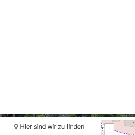
Hier sind wir zu finden
+