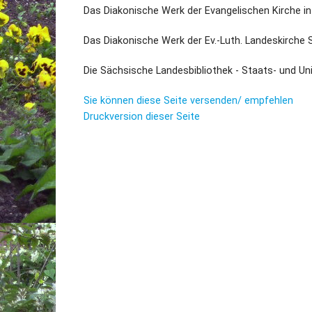
Das Diakonische Werk der Evangelischen Kirche i
Das Diakonische Werk der Ev.-Luth. Landeskirche
Die Sächsische Landesbibliothek - Staats- und Un
Sie können diese Seite versenden/ empfehlen
Druckversion dieser Seite