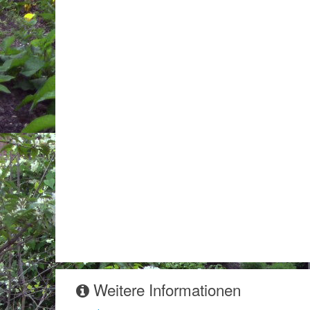
Weitere Informationen