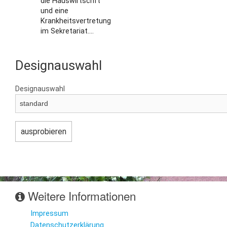
die Hauswirtschft
und eine
Krankheitsvertretung
im Sekretariat....
Designauswahl
Designauswahl
Weitere Informationen
Impressum
Datenschutzerklärung