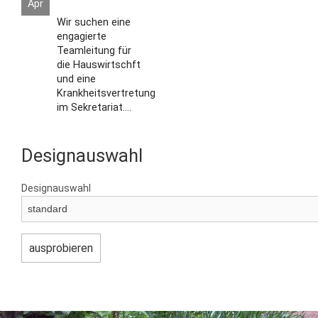
Apr
Wir suchen eine
engagierte
Teamleitung für
die Hauswirtschft
und eine
Krankheitsvertretung
im Sekretariat....
Designauswahl
Designauswahl