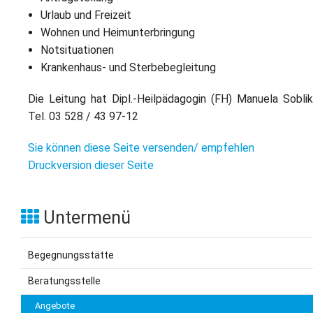
Urlaub und Freizeit
Wohnen und Heimunterbringung
Notsituationen
Krankenhaus- und Sterbebegleitung
Die Leitung hat Dipl.-Heilpädagogin (FH) Manuela Soblik
Tel. 03 528 / 43 97-12
Sie können diese Seite versenden/ empfehlen
Druckversion dieser Seite
Untermenü
Begegnungsstätte
Beratungsstelle
Angebote