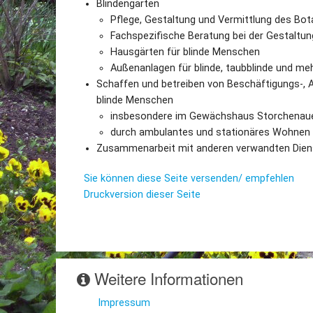
Blindengarten
Pflege, Gestaltung und Vermittlung des Bot
Fachspezifische Beratung bei der Gestaltun
Hausgärten für blinde Menschen
Außenanlagen für blinde, taubblinde und m
Schaffen und betreiben von Beschäftigungs-, 
blinde Menschen
insbesondere im Gewächshaus Storchenau
durch ambulantes und stationäres Wohnen
Zusammenarbeit mit anderen verwandten Diens
Sie können diese Seite versenden/ empfehlen
Druckversion dieser Seite
Weitere Informationen
Impressum