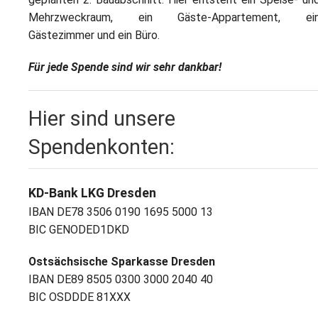
Mehrzweckraum, ein Gäste-Appartement, ei
Gästezimmer und ein Büro.
Für jede Spende sind wir sehr dankbar!
Hier sind unsere
Spendenkonten:
KD-Bank LKG Dresden
IBAN DE78 3506 0190 1695 5000 13
BIC GENODED1DKD
Ostsächsische Sparkasse Dresden
IBAN DE89 8505 0300 3000 2040 40
BIC OSDDDE 81XXX