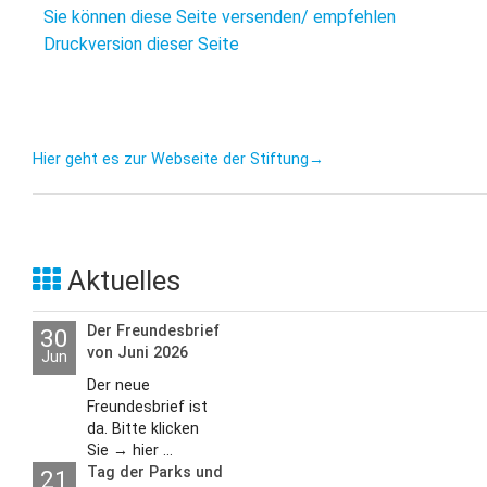
Sie können diese Seite versenden/ empfehlen
Druckversion dieser Seite
Hier geht es zur Webseite der Stiftung→
Aktuelles
Der Freundesbrief
30
von Juni 2026
Jun
Der neue
Freundesbrief ist
da. Bitte klicken
Sie → hier ...
Tag der Parks und
21