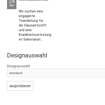
24
Apr
Wir suchen eine
engagierte
Teamleitung für
die Hauswirtschft
und eine
Krankheitsvertretung
im Sekretariat....
Designauswahl
Designauswahl