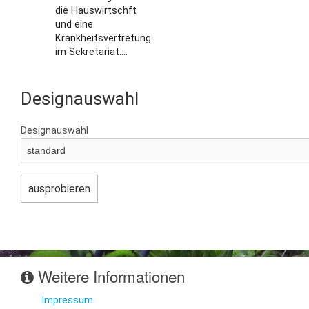
die Hauswirtschft
und eine
Krankheitsvertretung
im Sekretariat....
Designauswahl
Designauswahl
Weitere Informationen
Impressum