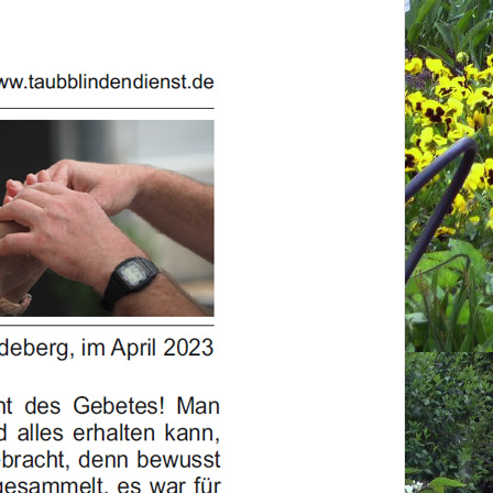
utzerklärung