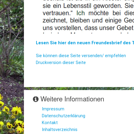
Lesen Sie hier den neuen Freundesbrief des T
Sie können diese Seite versenden/ empfehlen
Druckversion dieser Seite
Weitere Informationen
Impressum
Datenschutzerklärung
Kontakt
Inhaltsverzeichnis