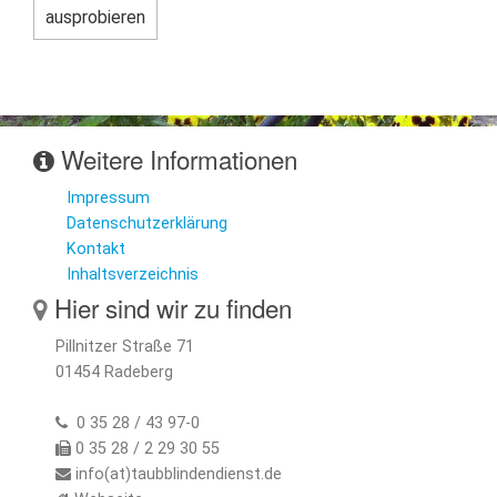
Weitere Informationen
Impressum
Datenschutzerklärung
Kontakt
Inhaltsverzeichnis
Hier sind wir zu finden
Pillnitzer Straße 71
01454 Radeberg
0 35 28 / 43 97-0
0 35 28 / 2 29 30 55
info(at)taubblindendienst.de