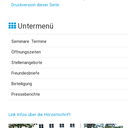
Druckversion dieser Seite
Untermenü
Seminare. Termine
Öffnungszeiten
Stellenangebote
Freundesbriefe
Beteiligung
Presseberichte
Link Infos über die Hörzeitschrift