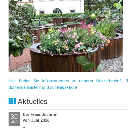
Hier finden Sie Informationen zu unserer Hörzeitschrift "
duftende Garten" und zur Redaktion!
Aktuelles
Der Freundesbrief
30
von Juni 2026
Jun