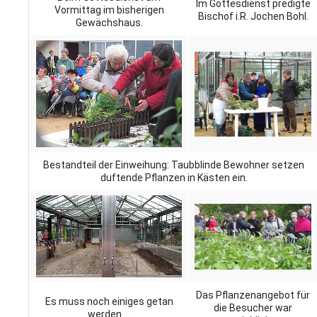
Im Gottesdienst predigte
Vormittag im bisherigen
Bischof i.R. Jochen Bohl.
Gewächshaus.
Bestandteil der Einweihung: Taubblinde Bewohner setzen
duftende Pflanzen in Kästen ein.
Das Pflanzenangebot für
Es muss noch einiges getan
die Besucher war
werden ...