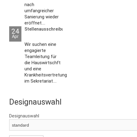
nach
umfangreicher
Sanierung wieder
eröffnet....
Stellenausschreibungen
24
Apr
Wir suchen eine
engagierte
Teamleitung für
die Hauswirtschft
und eine
Krankheitsvertretung
im Sekretariat....
Designauswahl
Designauswahl