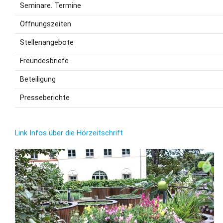
Seminare. Termine
Öffnungszeiten
Stellenangebote
Freundesbriefe
Beteiligung
Presseberichte
Link Infos über die Hörzeitschrift