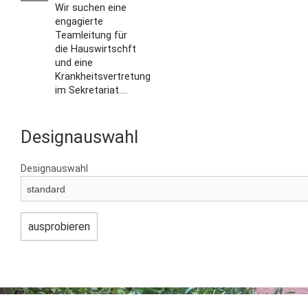
Wir suchen eine
engagierte
Teamleitung für
die Hauswirtschft
und eine
Krankheitsvertretung
im Sekretariat....
Designauswahl
Designauswahl