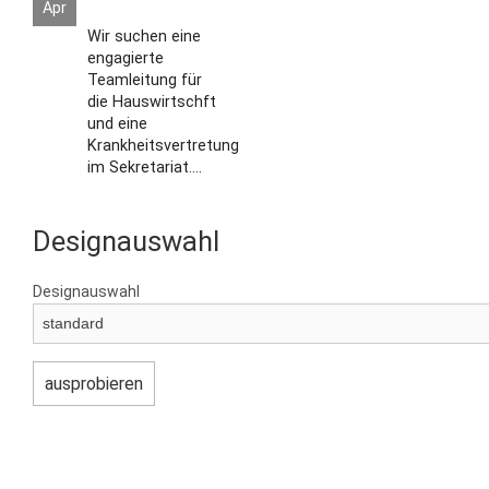
Apr
Wir suchen eine
engagierte
Teamleitung für
die Hauswirtschft
und eine
Krankheitsvertretung
im Sekretariat....
Designauswahl
Designauswahl