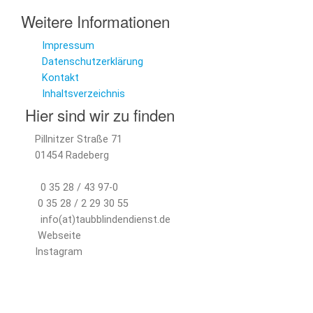
Weitere Informationen
Impressum
Datenschutzerklärung
Kontakt
Inhaltsverzeichnis
Hier sind wir zu finden
Pillnitzer Straße 71
01454 Radeberg
0 35 28 / 43 97-0
0 35 28 / 2 29 30 55
info(at)taubblindendienst.de
Webseite
Instagram