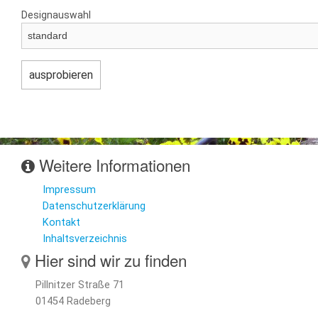
Designauswahl
Weitere Informationen
Impressum
Datenschutzerklärung
Kontakt
Inhaltsverzeichnis
Hier sind wir zu finden
Pillnitzer Straße 71
01454 Radeberg