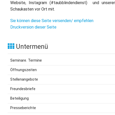
Website, Instagram (#taubblindendienst) und unsere
Schaukasten vor Ort mit.
Sie können diese Seite versenden/ empfehlen
Druckversion dieser Seite
Untermenü
Seminare. Termine
Öffnungszeiten
Stellenangebote
Freundesbriefe
Beteiligung
Presseberichte