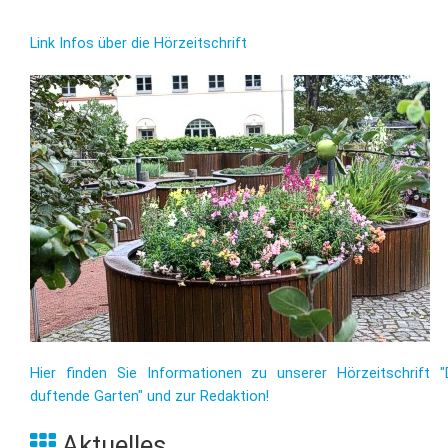
Link Infos über die Hörzeitschrift
Hier finden Sie Informationen zu unserer Hörzeitschrift "
duftende Garten" und zur Redaktion!
Aktuelles