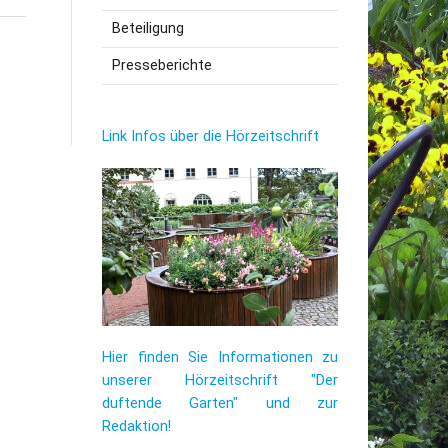
Beteiligung
utzerklärung
Presseberichte
Link Infos über die Hörzeitschrift
Hier finden Sie Informationen zu
unserer Hörzeitschrift "Der
duftende Garten" und zur
Redaktion!