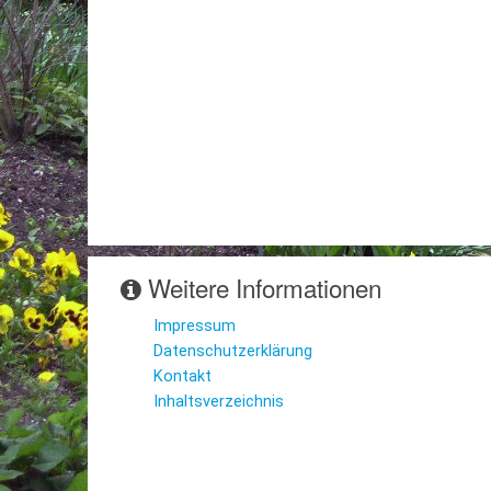
Weitere Informationen
Impressum
Datenschutzerklärung
Kontakt
Inhaltsverzeichnis