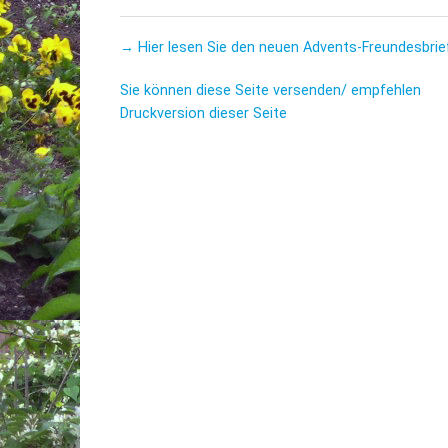
→ Hier lesen Sie den neuen Advents-Freundesbrie
Sie können diese Seite versenden/ empfehlen
Druckversion dieser Seite