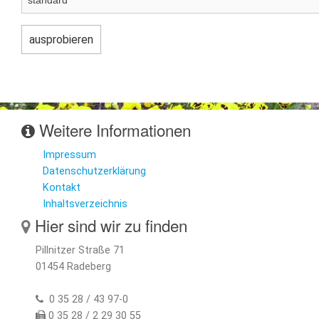
Weitere Informationen
Impressum
Datenschutzerklärung
Kontakt
Inhaltsverzeichnis
Hier sind wir zu finden
Pillnitzer Straße 71
01454 Radeberg
0 35 28 / 43 97-0
0 35 28 / 2 29 30 55