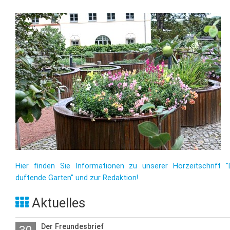
Hier finden Sie Informationen zu unserer Hörzeitschrift "
duftende Garten" und zur Redaktion!
Aktuelles
Der Freundesbrief
30