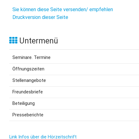
Sie können diese Seite versenden/ empfehlen
Druckversion dieser Seite
Untermenü
Seminare. Termine
Öffnungszeiten
Stellenangebote
Freundesbriefe
Beteiligung
Presseberichte
Link Infos über die Hörzeitschrift