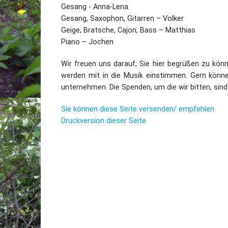
Gesang - Anna-Lena
Gesang, Saxophon, Gitarren – Volker
Geige, Bratsche, Cajon, Bass – Matthias
Piano – Jochen
Wir freuen uns darauf, Sie hier begrüßen zu kön
werden mit in die Musik einstimmen. Gern könn
unternehmen. Die Spenden, um die wir bitten, sind
Sie können diese Seite versenden/ empfehlen
Druckversion dieser Seite