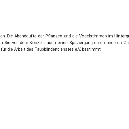
nen. Die Abenddüfte der Pflanzen und die Vogelstimmen im Hinterg
en Sie vor dem Konzert auch einen Spaziergang durch unseren Ga
 für die Arbeit des Taubblindendienstes e.V. bestimmt.