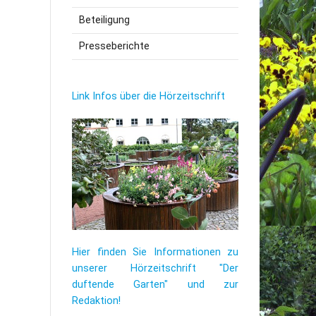
Beteiligung
utzerklärung
Presseberichte
Link Infos über die Hörzeitschrift
Hier finden Sie Informationen zu
unserer Hörzeitschrift "Der
duftende Garten" und zur
Redaktion!