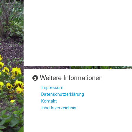
Weitere Informationen
Impressum
Datenschutzerklärung
Kontakt
Inhaltsverzeichnis