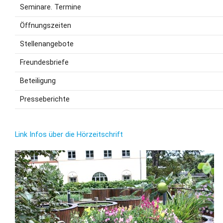
Seminare. Termine
Öffnungszeiten
Stellenangebote
Freundesbriefe
Beteiligung
Presseberichte
Link Infos über die Hörzeitschrift