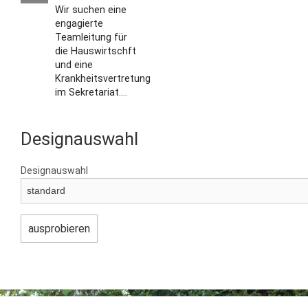
Wir suchen eine
engagierte
Teamleitung für
die Hauswirtschft
und eine
Krankheitsvertretung
im Sekretariat....
Designauswahl
Designauswahl