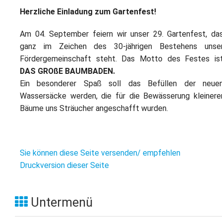
Herzliche Einladung zum Gartenfest!
Am 04. September feiern wir unser 29. Gartenfest, da
ganz im Zeichen des 30-jährigen Bestehens unse
Fördergemeinschaft steht. Das Motto des Festes is
DAS GROßE BAUMBADEN.
Ein besonderer Spaß soll das Befüllen der neue
Wassersäcke werden, die für die Bewässerung kleinere
Bäume uns Sträucher angeschafft wurden.
Sie können diese Seite versenden/ empfehlen
Druckversion dieser Seite
Untermenü