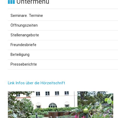
Untermenü
Seminare. Termine
Öffnungszeiten
Stellenangebote
Freundesbriefe
Beteiligung
Presseberichte
Link Infos über die Hörzeitschrift