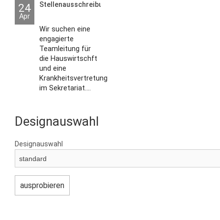
Stellenausschreibungen
24
Apr
Wir suchen eine
engagierte
Teamleitung für
die Hauswirtschft
und eine
Krankheitsvertretung
im Sekretariat....
Designauswahl
Designauswahl