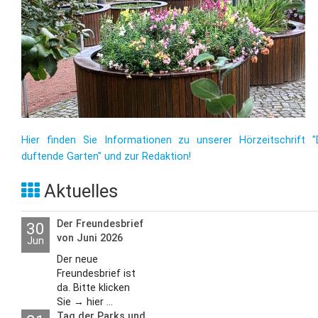
Hier finden Sie Informationen zu unserer Hörzeitschrift "
duftende Garten" und zur Redaktion!
Aktuelles
Der Freundesbrief
30
von Juni 2026
Jun
Der neue
Freundesbrief ist
da. Bitte klicken
Sie → hier ...
Tag der Parks und