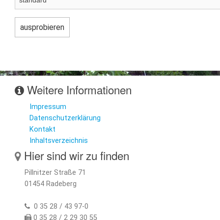
Weitere Informationen
Impressum
Datenschutzerklärung
Kontakt
Inhaltsverzeichnis
Hier sind wir zu finden
Pillnitzer Straße 71
01454 Radeberg
0 35 28 / 43 97-0
0 35 28 / 2 29 30 55