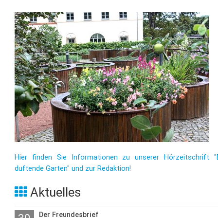
Hier finden Sie Informationen zu unserer Hörzeitschrift "
duftende Garten" und zur Redaktion!
Aktuelles
Der Freundesbrief
30