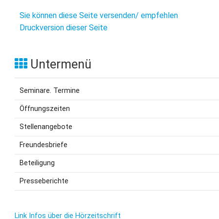
Sie können diese Seite versenden/ empfehlen
Druckversion dieser Seite
Untermenü
Seminare. Termine
Öffnungszeiten
Stellenangebote
Freundesbriefe
Beteiligung
Presseberichte
Link Infos über die Hörzeitschrift