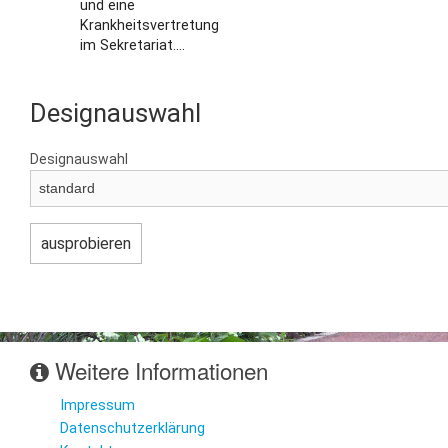
und eine
Krankheitsvertretung
im Sekretariat....
Designauswahl
Designauswahl
Weitere Informationen
Impressum
Datenschutzerklärung