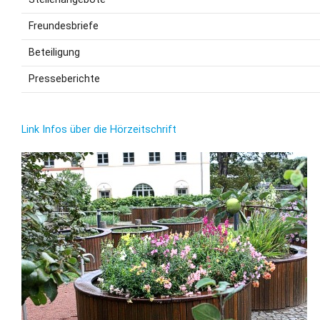
Freundesbriefe
Beteiligung
Presseberichte
Link Infos über die Hörzeitschrift