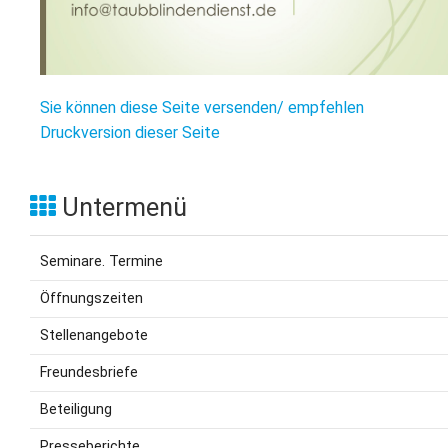
Sie können diese Seite versenden/ empfehlen
Druckversion dieser Seite
Untermenü
Seminare. Termine
Öffnungszeiten
Stellenangebote
Freundesbriefe
Beteiligung
Presseberichte