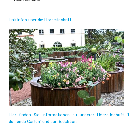
Link Infos über die Hörzeitschrift
Hier finden Sie Informationen zu unserer Hörzeitschrift "
duftende Garten" und zur Redaktion!