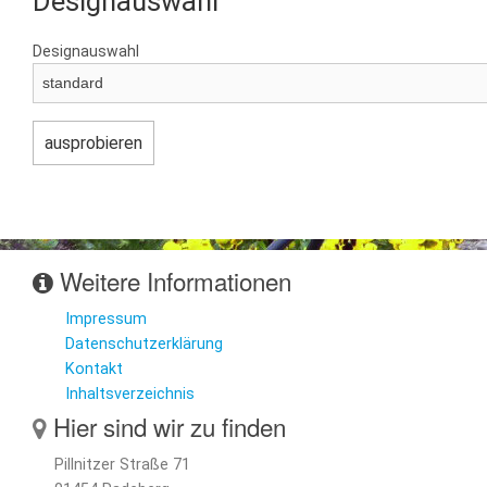
Designauswahl
Designauswahl
Weitere Informationen
Impressum
Datenschutzerklärung
Kontakt
Inhaltsverzeichnis
Hier sind wir zu finden
Pillnitzer Straße 71