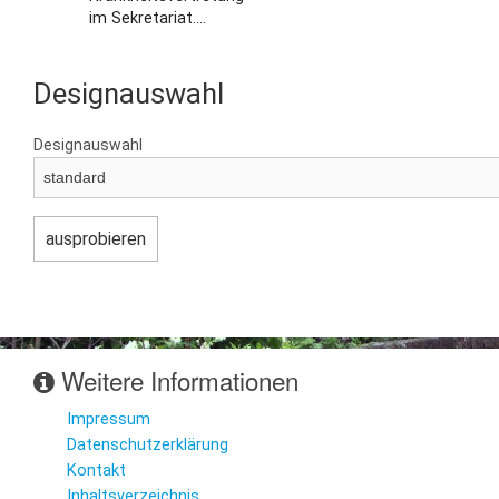
im Sekretariat....
Designauswahl
Designauswahl
Weitere Informationen
Impressum
Datenschutzerklärung
Kontakt
Inhaltsverzeichnis