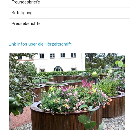
Freundesbriefe
Beteiligung
Presseberichte
Link Infos über die Hörzeitschrift