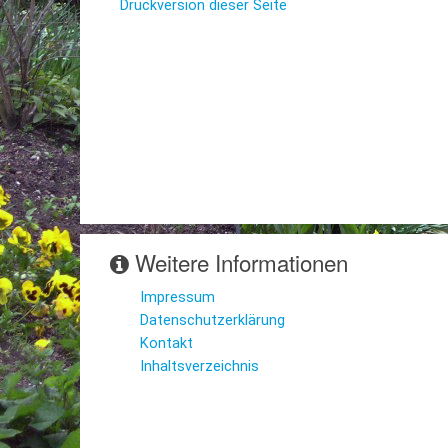
Druckversion dieser Seite
Weitere Informationen
Impressum
Datenschutzerklärung
Kontakt
Inhaltsverzeichnis