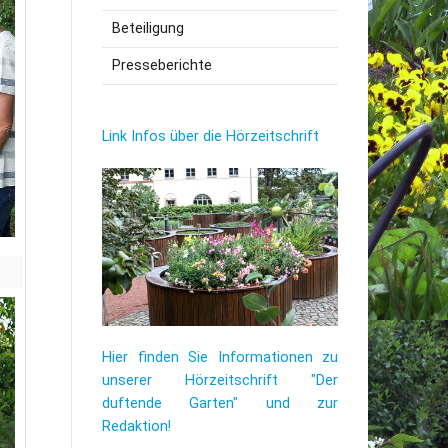
Beteiligung
utzerklärung
Presseberichte
Link Infos über die Hörzeitschrift
Hier finden Sie Informationen zu
unserer Hörzeitschrift "Der
duftende Garten" und zur
Redaktion!