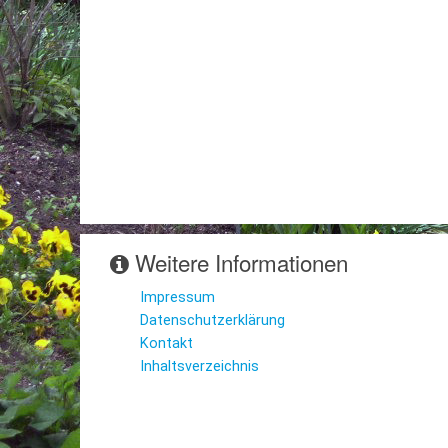
Weitere Informationen
Impressum
Datenschutzerklärung
Kontakt
Inhaltsverzeichnis