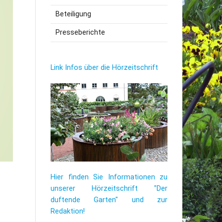
Beteiligung
utzerklärung
Presseberichte
Link Infos über die Hörzeitschrift
Hier finden Sie Informationen zu
unserer Hörzeitschrift "Der
duftende Garten" und zur
Redaktion!