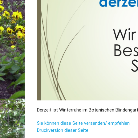
Derzeit ist Winterruhe im Botanischen Blindengart
Sie können diese Seite versenden/ empfehlen
Druckversion dieser Seite