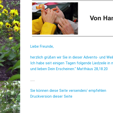
Liebe Freunde,
herzlich grüßen wir Sie in dieser Advents- und We
Ich habe seit einigen Tagen folgende Liedzeile i
und lieben Dein Erscheinen." Matthäus 28,18.20
......
Sie können diese Seite versenden/ empfehlen
Druckversion dieser Seite