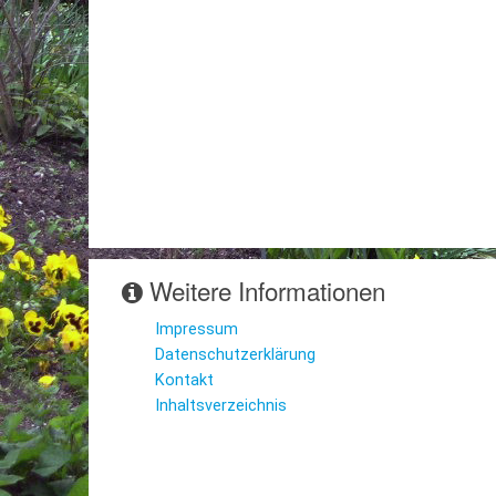
Weitere Informationen
Impressum
Datenschutzerklärung
Kontakt
Inhaltsverzeichnis