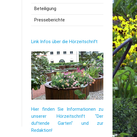
Beteiligung
utzerklärung
Presseberichte
Link Infos über die Hörzeitschrift
Hier finden Sie Informationen zu
unserer Hörzeitschrift "Der
duftende Garten" und zur
Redaktion!