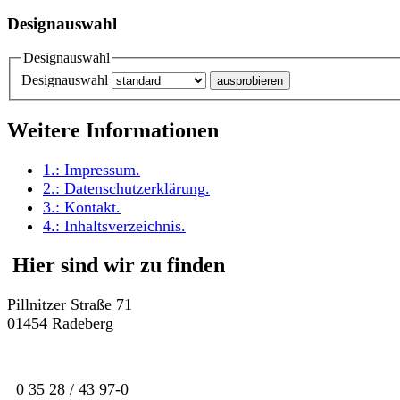
Designauswahl
Designauswahl
Designauswahl
Weitere Informationen
1.:
Impressum
.
2.:
Datenschutzerklärung
.
3.:
Kontakt
.
4.:
Inhaltsverzeichnis
.
Hier sind wir zu finden
Pillnitzer Straße 71
01454 Radeberg
0 35 28 / 43 97-0