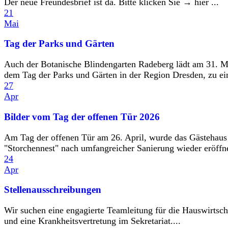
Der neue Freundesbrief ist da. Bitte klicken Sie → hier ...
21
Mai
Tag der Parks und Gärten
Auch der Botanische Blindengarten Radeberg lädt am 31. M
dem Tag der Parks und Gärten in der Region Dresden, zu ein
27
Apr
Bilder vom Tag der offenen Tür 2026
Am Tag der offenen Tür am 26. April, wurde das Gästehaus
"Storchennest" nach umfangreicher Sanierung wieder eröffne
24
Apr
Stellenausschreibungen
Wir suchen eine engagierte Teamleitung für die Hauswirtsch
und eine Krankheitsvertretung im Sekretariat....