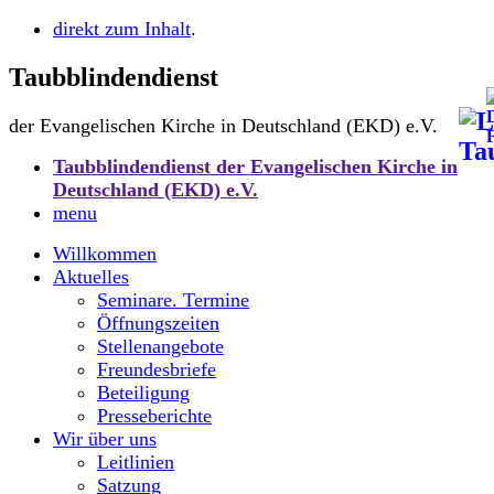
direkt zum Inhalt
.
Taubblindendienst
der Evangelischen Kirche in Deutschland (EKD) e.V.
Taubblindendienst der Evangelischen Kirche in
Deutschland (EKD) e.V.
menu
Willkommen
Aktuelles
Seminare. Termine
Öffnungszeiten
Stellenangebote
Freundesbriefe
Beteiligung
Presseberichte
Wir über uns
Leitlinien
Satzung