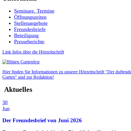
Seminare. Termine
Öffnungszeiten
Stellenangebote
Freundesbriefe
Beteiligung
Presseberichte
Link Infos über die Hörzeitschrift
Hier finden Sie Informationen zu unserer Hörzeitschrift "Der duftend
Garten" und zur Redaktion!
Aktuelles
30
Jun
Der Freundesbrief von Juni 2026