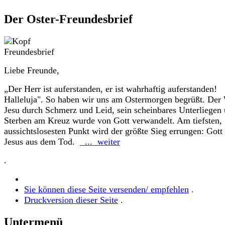
Der Oster-Freundesbrief
Liebe Freunde,
„Der Herr ist auferstanden, er ist wahrhaftig auferstanden!
Halleluja". So haben wir uns am Ostermorgen begrüßt. Der
Jesu durch Schmerz und Leid, sein scheinbares Unterliegen
Sterben am Kreuz wurde von Gott verwandelt. Am tiefsten,
aussichtslosesten Punkt wird der größte Sieg errungen: Gott 
Jesus aus dem Tod.
... weiter
.
Sie können diese Seite versenden/ empfehlen
.
Druckversion dieser Seite
.
Untermenü