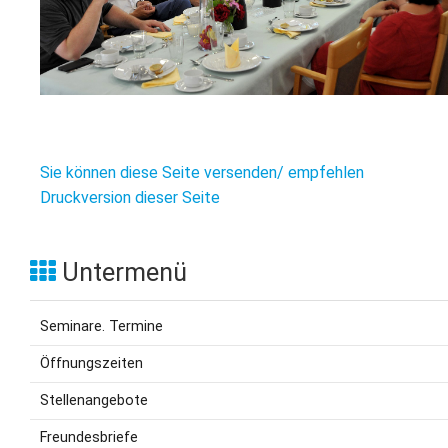
Sie können diese Seite versenden/ empfehlen
Druckversion dieser Seite
Untermenü
Seminare. Termine
Öffnungszeiten
Stellenangebote
Freundesbriefe