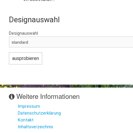
Designauswahl
Designauswahl
Weitere Informationen
Impressum
Datenschutzerklärung
Kontakt
Inhaltsverzeichnis