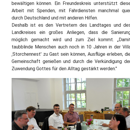
bewältigen können. Ein Freundeskreis unterstützt dies
Arbeit mit Spenden, mit Fahrdiensten manchmal que
durch Deutschland und mit anderen Hilfen.
Deshalb ist es den Vertretern des Landtages und de
Landkreises ein großes Anliegen, dass die Sanierun
möglich gemacht wird und zum Ziel kommt. „Dami
taubblinde Menschen auch noch in 10 Jahren in der Vill
‚Storchennest' zu Gast sein können, Ausflüge erleben, di
Gemeinschaft genießen und durch die Verkündigung de
Zuwendung Gottes für den Alltag gestärkt werden."