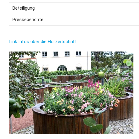
Beteiligung
Presseberichte
Link Infos über die Hörzeitschrift