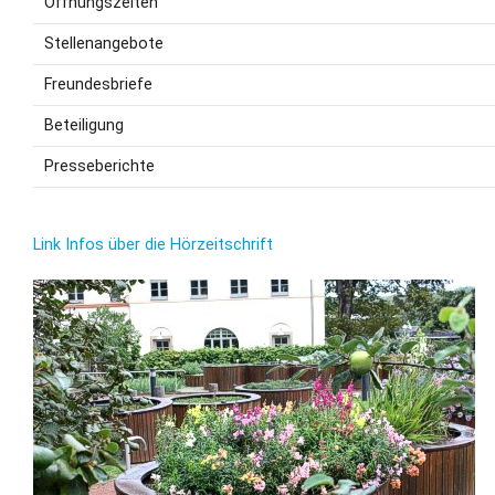
Öffnungszeiten
Stellenangebote
Freundesbriefe
Beteiligung
Presseberichte
Link Infos über die Hörzeitschrift