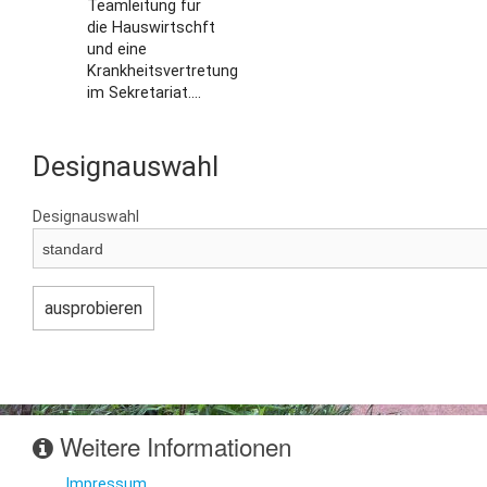
Teamleitung für
die Hauswirtschft
und eine
Krankheitsvertretung
im Sekretariat....
Designauswahl
Designauswahl
Weitere Informationen
Impressum