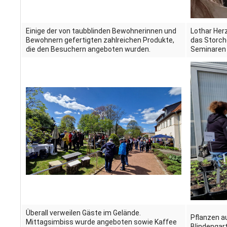
Einige der von taubblinden Bewohnerinnen und
Lothar Herz
Bewohnern gefertigten zahlreichen Produkte,
das Storch
die den Besuchern angeboten wurden.
Seminaren 
Überall verweilen Gäste im Gelände.
Pflanzen a
Mittagsimbiss wurde angeboten sowie Kaffee
Blindengar