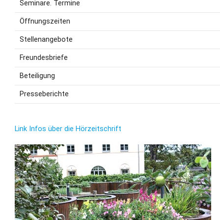
Seminare. Termine
Öffnungszeiten
Stellenangebote
Freundesbriefe
Beteiligung
Presseberichte
Link Infos über die Hörzeitschrift