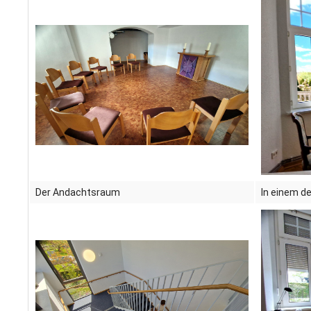
Der Andachtsraum
In einem d