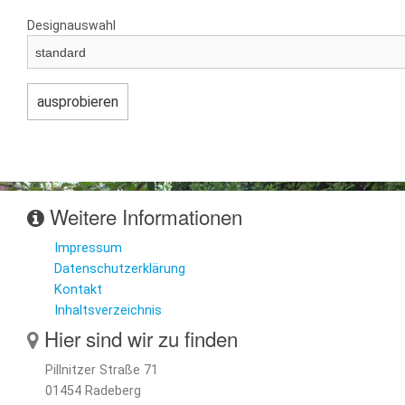
Designauswahl
Weitere Informationen
Impressum
Datenschutzerklärung
Kontakt
Inhaltsverzeichnis
Hier sind wir zu finden
Pillnitzer Straße 71
01454 Radeberg