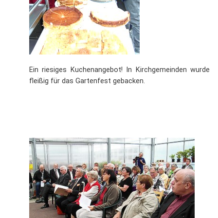
Ein riesiges Kuchenangebot! In Kirchgemeinden wurde
fleißig für das Gartenfest gebacken.