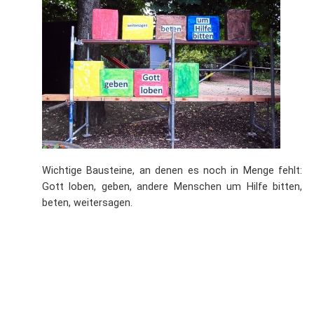
Wichtige Bausteine, an denen es noch in Menge fehlt:
Gott loben, geben, andere Menschen um Hilfe bitten,
beten, weitersagen.