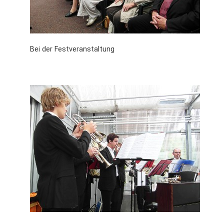
Bei der Festveranstaltung