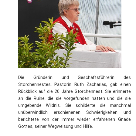
Die Gründerin und Geschäftsführerin des
Storchennestes, Pastorin Ruth Zacharias, gab einen
Rückblick auf die 20 Jahre Storchennest. Sie erinnerte
an die Ruine, die sie vorgefunden hatten und die sie
umgebende Wildnis. Sie schilderte die manchmal
unüberwindlich erschienenen Schwierigkeiten und
berichtete von der immer wieder erfahrenen Gnade
Gottes, seiner Wegweisung und Hilfe.