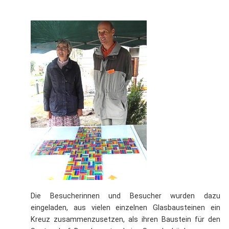
Die Besucherinnen und Besucher wurden dazu
eingeladen, aus vielen einzelnen Glasbausteinen ein
Kreuz zusammenzusetzen, als ihren Baustein für den