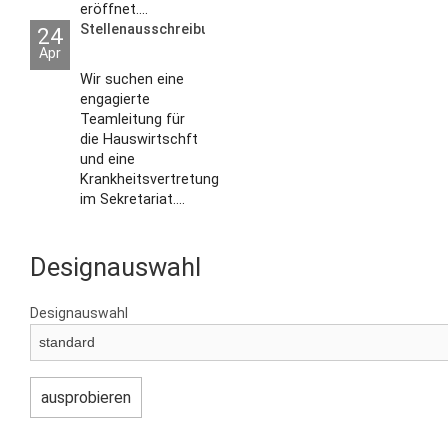
eröffnet....
Stellenausschreibungen
24
Apr
Wir suchen eine
engagierte
Teamleitung für
die Hauswirtschft
und eine
Krankheitsvertretung
im Sekretariat....
Designauswahl
Designauswahl