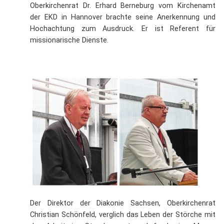
Oberkirchenrat Dr. Erhard Berneburg vom Kirchenamt
der EKD in Hannover brachte seine Anerkennung und
Hochachtung zum Ausdruck. Er ist Referent für
missionarische Dienste.
Der Direktor der Diakonie Sachsen, Oberkirchenrat
Christian Schönfeld, verglich das Leben der Störche mit