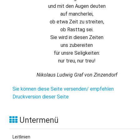
und mit den Augen deuten
auf mancherlei,
ob etwa Zeit zu streiten,
ob Rasttag sei.
Sie wird in diesen Zeiten
uns zubereiten
für unsre Seligkeiten:
nur treu, nur treu!
Nikolaus Ludwig Graf von Zinzendorf
Sie können diese Seite versenden/ empfehlen
Druckversion dieser Seite
Untermenü
Leitlinien