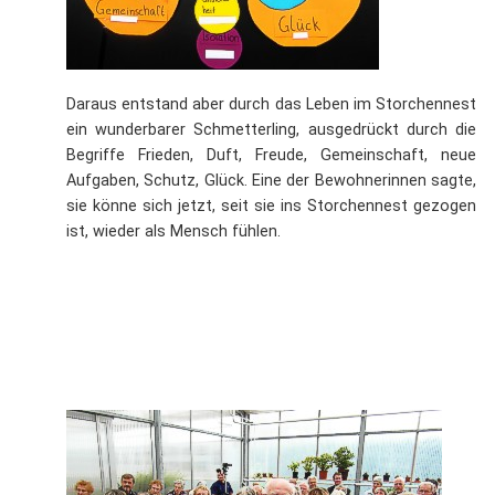
Daraus entstand aber durch das Leben im Storchennest
ein wunderbarer Schmetterling, ausgedrückt durch die
Begriffe Frieden, Duft, Freude, Gemeinschaft, neue
Aufgaben, Schutz, Glück. Eine der Bewohnerinnen sagte,
sie könne sich jetzt, seit sie ins Storchennest gezogen
ist, wieder als Mensch fühlen.