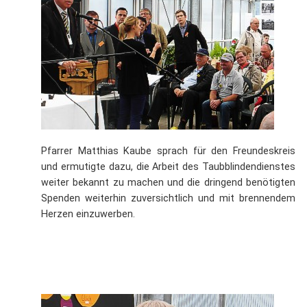
Pfarrer Matthias Kaube sprach für den Freundeskreis
und ermutigte dazu, die Arbeit des Taubblindendienstes
weiter bekannt zu machen und die dringend benötigten
Spenden weiterhin zuversichtlich und mit brennendem
Herzen einzuwerben.