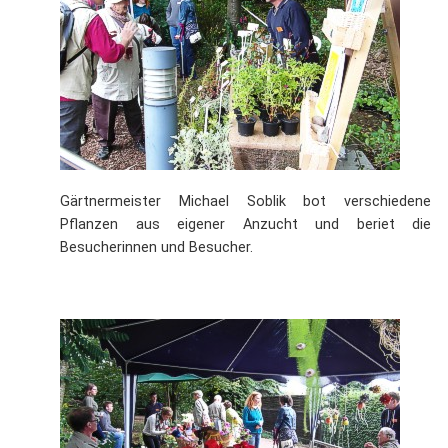
Gärtnermeister Michael Soblik bot verschiedene
Pflanzen aus eigener Anzucht und beriet die
Besucherinnen und Besucher.