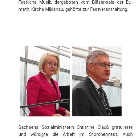
Festliche Musik, dargeboten vom Bläserkreis der Ev.-
meth. Kirche Mildenau, gehörte zur Festveranstaltung.
Sachsens Sozialministerin Christine Clauß gratulierte
und würdigte die Arbeit im Storchennest. Auch