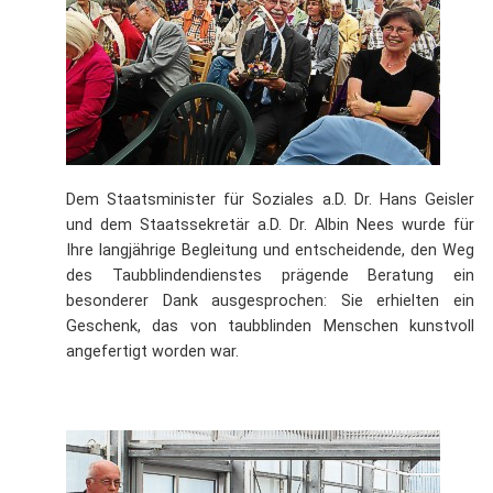
Dem Staatsminister für Soziales a.D. Dr. Hans Geisler
und dem Staatssekretär a.D. Dr. Albin Nees wurde für
Ihre langjährige Begleitung und entscheidende, den Weg
des Taubblindendienstes prägende Beratung ein
besonderer Dank ausgesprochen: Sie erhielten ein
Geschenk, das von taubblinden Menschen kunstvoll
angefertigt worden war.