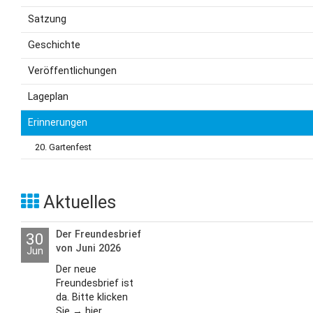
Satzung
Geschichte
Veröffentlichungen
Lageplan
Erinnerungen
20. Gartenfest
Aktuelles
Der Freundesbrief
30
von Juni 2026
Jun
Der neue
Freundesbrief ist
da. Bitte klicken
Sie → hier ...