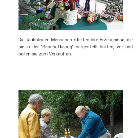
Die taubblinden Menschen stellten ihre Erzeugnisse, die
sie in der "Beschäftigung" hergestellt hatten, vor und
boten sie zum Verkauf an.