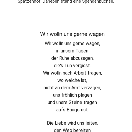
Spatzenhof. Daneben stand eine Spendenbüchse.
Wir wolln uns gerne wagen
Wir wolln uns gerne wagen,
in unsern Tagen
der Ruhe abzusagen,
die's Tun vergisst.
Wir wolln nach Arbeit fragen,
wo welche ist,
nicht an dem Amt verzagen,
uns fröhlich plagen
und unsre Steine tragen
aufs Baugerüst.
Die Liebe wird uns leiten,
den Weg bereiten