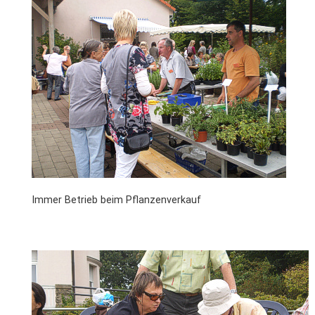
Immer Betrieb beim Pflanzenverkauf