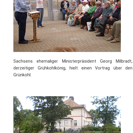
Sachsens ehemaliger Ministerpräsident Georg Milbradt,
derzeitiger Grühkohlkönig, hielt einen Vortrag über den
Grünkohl.