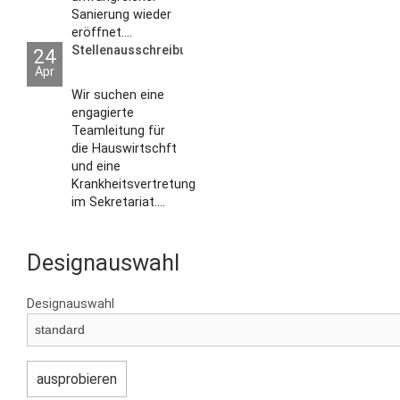
Sanierung wieder
eröffnet....
Stellenausschreibungen
24
Apr
Wir suchen eine
engagierte
Teamleitung für
die Hauswirtschft
und eine
Krankheitsvertretung
im Sekretariat....
Designauswahl
Designauswahl