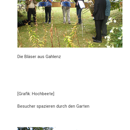
Die Bläser aus Gahlenz
[Grafik: Hochbeete]
Besucher spazieren durch den Garten