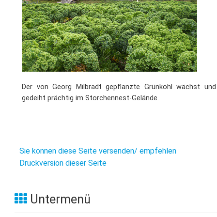
Der von Georg Milbradt gepflanzte Grünkohl wächst und
gedeiht prächtig im Storchennest-Gelände.
Sie können diese Seite versenden/ empfehlen
Druckversion dieser Seite
Untermenü