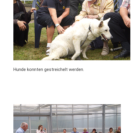
Hunde konnten gestreichelt werden.