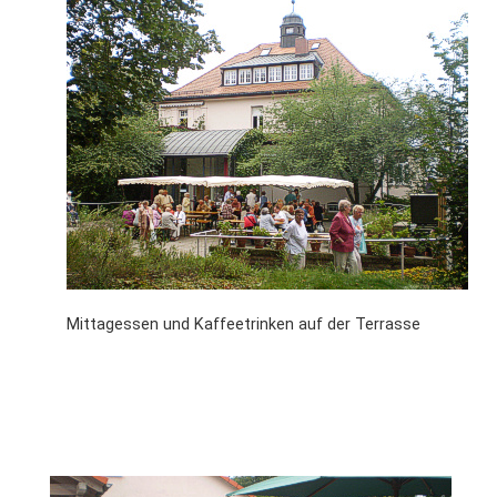
Mittagessen und Kaffeetrinken auf der Terrasse