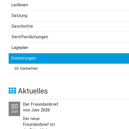
Leitlinien
Satzung
Geschichte
Veröffentlichungen
Lageplan
Erinnerungen
20. Gartenfest
Aktuelles
Der Freundesbrief
30
von Juni 2026
Jun
Der neue
Freundesbrief ist